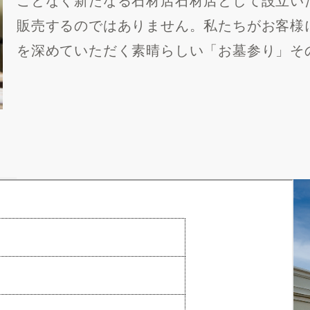
販売するのではありません。私たちがお客様
を深めていただく素晴らしい「お墓参り」そ