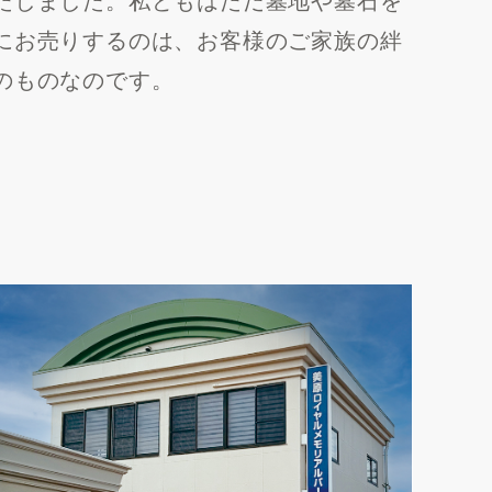
にお売りするのは、お客様のご家族の絆
のものなのです。