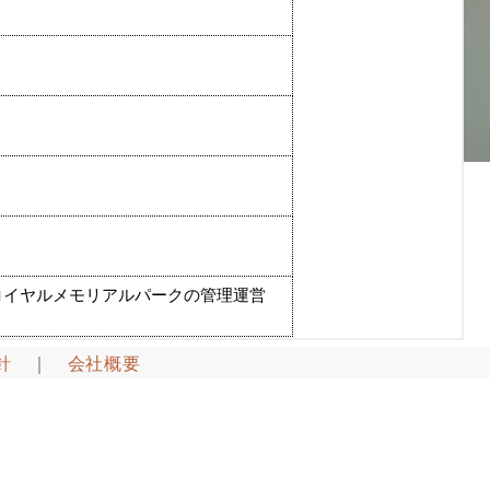
針
｜
会社概要