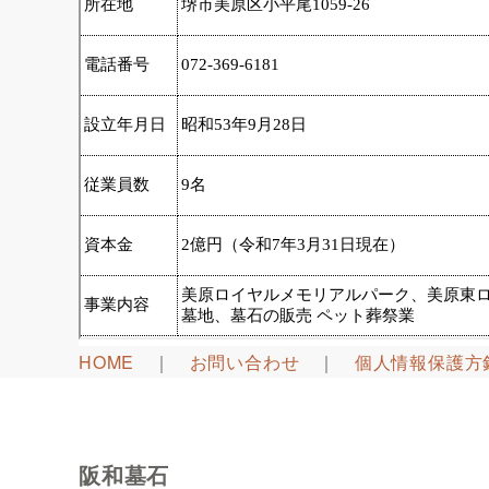
HOME
｜
お問い合わせ
｜
個人情報保護方
阪和墓石